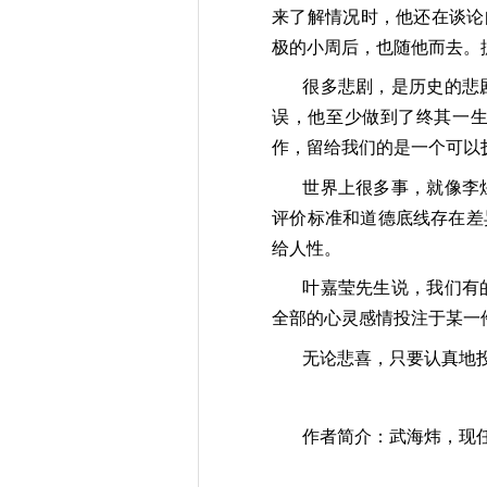
来了解情况时，他还在谈论
极的小周后，也随他而去。
很多悲剧，是历史的悲
误，他至少做到了终其一生
作，留给我们的是一个可以
世界上很多事，就像李
评价标准和道德底线存在差
给人性。
叶嘉莹先生说，我们有
全部的心灵感情投注于某一
无论悲喜，只要认真地
作者简介：武海炜，现