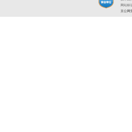
网站标识码
京公网安备