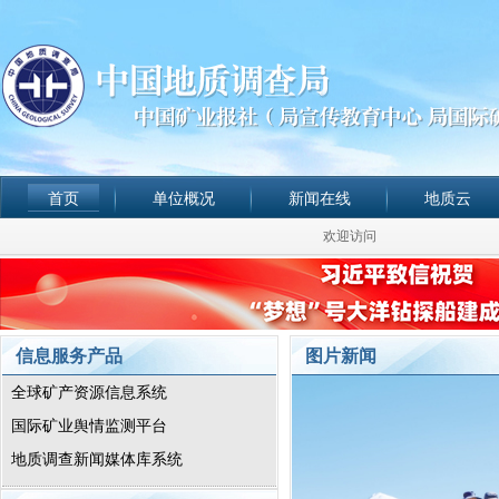
首页
单位概况
新闻在线
地质云
欢迎访问
信息服务产品
图片新闻
全球矿产资源信息系统
国际矿业舆情监测平台
地质调查新闻媒体库系统