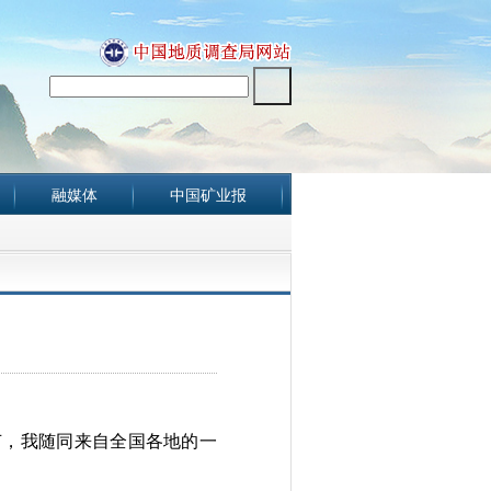
融媒体
中国矿业报
节，我随同来自全国各地的一