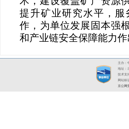
术，建设覆盖矿产资源
提升矿业研究水平，服
作，为单位发展固本强
和产业链安全保障能力作
主办：中
地址：北
技术支持
网站标识码
京公网安备