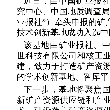
近日，由中国矿业报
究中心、中国地质调查局
业报社”）牵头申报的矿
技术创新基地成功入选中
该基地由矿业报社、
世科技有限公司和核工
建，致力于打造矿产资
的学术创新基地、智库平
下一步，基地将聚焦
新矿产资源供应链和产