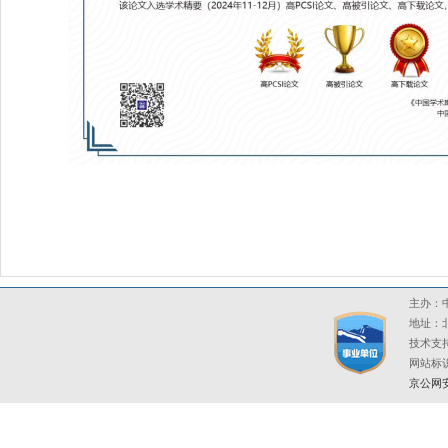
主办：中
地址：北
技术支持
网站标识码
京公网安备