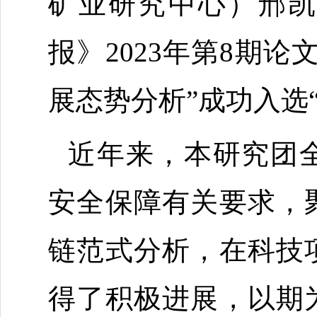
矿业研究中心）邢凯
报》
2023
年第
8
期论文
展态势分析”成功入选
近年来，本研究团
安全保障有关要求，
链范式分析，在科技
得了积极进展，以期