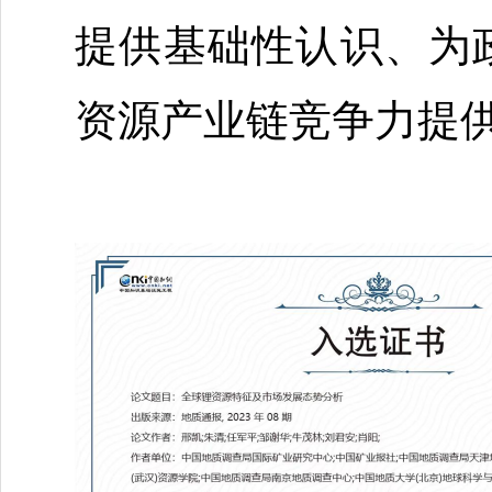
提供基础性认识、为
资源产业链竞争力提