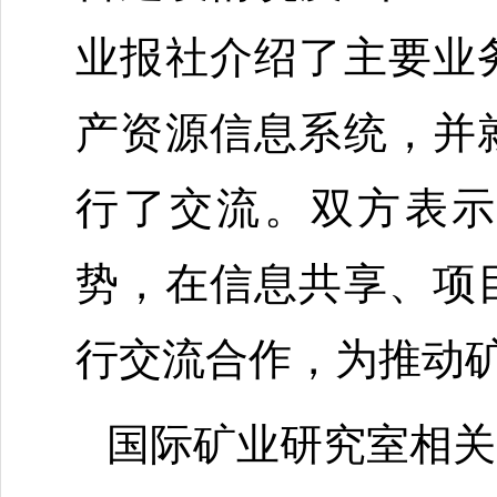
业报社介绍了主要业
产资源信息系统，并
行了交流。双方表示
势，在信息共享、项
行交流合作，为推动
国际矿业研究室相关