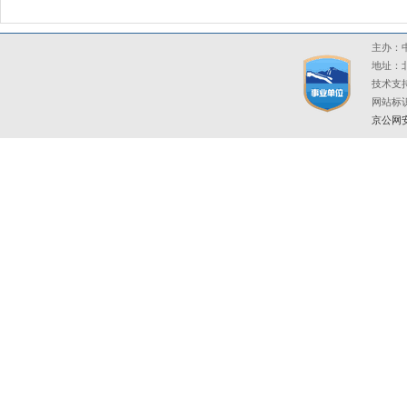
主办：中
地址：北
技术支持
网站标识码
京公网安备