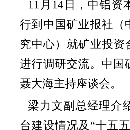
11月14日，中铝
行到中国矿业报社（
究中心）就矿业投资
进行调研交流。中国
聂大海
主持座谈会。
梁力文副总经理介
台建设情况及
“十五