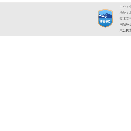
主办：中
地址：北
技术支持
网站标识码
京公网安备