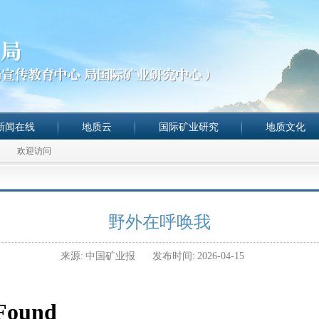
新闻在线
地质云
国际矿业研究
地质文化
欢迎访问
野外在呼唤我
来源:
中国矿业报
发布时间:
2026-04-15