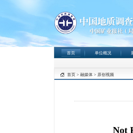
首页
单位概况
首页
>
融媒体
>
原创视频