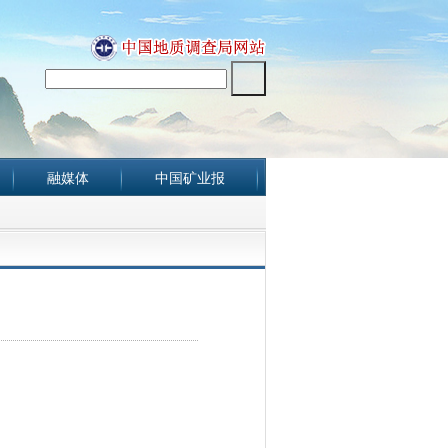
融媒体
中国矿业报