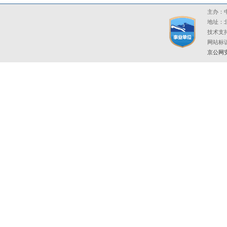
主办：中
地址：北
技术支持
网站标识码
京公网安备