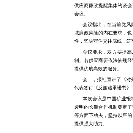
供应商廉政提醒集体约谈会
会议。
会议指出，在当前党风
域廉政风险的内在要求，也
性，坚决守住交往底线，筑
会议要求，双方要提高
制。
各供应商要依法依规经
提供优质高效的服务。
会上，报社宣讲了《对
代表签订《反贿赂承诺书》
本次会议是中国矿业报
透明的长期合作机制奠定了
等方面下功夫，坚持以严的
提供强大助力
。