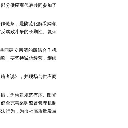
与部分供应商代表共同参加了
合作链条，是防范化解采购领
前反腐败斗争的长期性、复杂
共同建立亲清的廉洁合作机
贿赂；要坚持诚信经营，继续
行贿者说》，并现场与供应商
举措，为构建规范有序、阳光
、健全完善采购监督管理机制
违法行为，为报社高质量发展