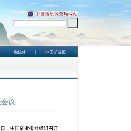
融媒体
中国矿业报
谈会议
近日，中国矿业报社组织召开