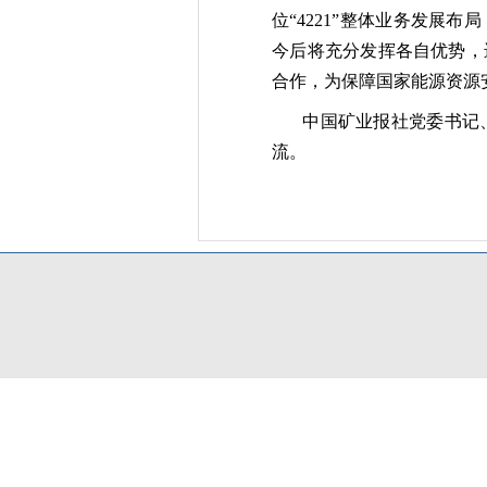
位
“4221”整体业务发
今后将充分发挥各自优势，
合作，为保障国家能源资源
中国矿业报社党委书记
流。