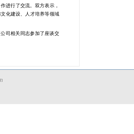
合作进行了交流。双方表示，
与文化建设、人才培养等领域
技公司相关同志参加了座谈交
们