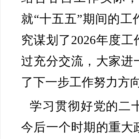
就
“十五五”期间的
究谋划了2026年度
过充分交流，大家进
了下一步工作努力方
学习
贯彻好党的二
今后一个时期的重大