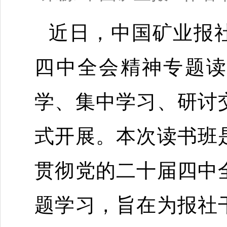
近日，
中国矿业报
四中全会精神专题
学
、
集中学习
、研讨
式开展。本次读书班
贯彻党的二十届四中
题学习，旨在为
报社