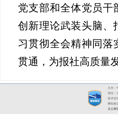
党支部
和全体党员干
创新理论
武装头脑、
习贯彻全会精神
同落
贯通，为报社高质量
主办：中
地址：北
技术支持
网站标识码
京公网安备