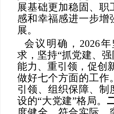
展基础更加稳固、职
感和幸福感进一步增
展。
会议明确，
2026
年
求，坚持
“抓党建、
能力、重引领，促创
做好七个方面的工作
引领、组织保障、制
设的
“大党建”格局。
度健全、符合实际、