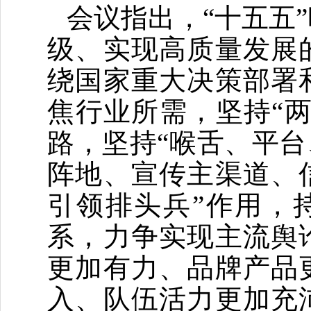
会议指出，
“十五五”
级、实现高质量发展
绕国家重大决策部署
焦行业所需，坚持
“
路，坚持“喉舌、平台
阵地、宣传主渠道、
引领排头兵”作用，
系，力争实现主流舆
更加有力、品牌产品
入、队伍活力更
加
充