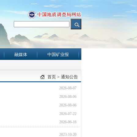
融媒体
中国矿业报
首页
>
通知公告
2026-08-07
2026-08-06
2026-08-06
2026-07-22
2026-06-16
2023-10-20