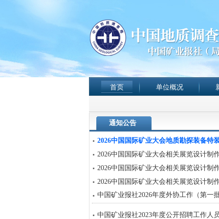
首页
单位概况
通知公告
2026中国国际矿业大会地质勘探装备特
2026中国国际矿业大会相关展览设计制
2026中国国际矿业大会相关展览设计制
2026中国国际矿业大会相关展览设计制
中国矿业报社2026年度外协工作（第一
中国矿业报社2023年度公开招聘工作人