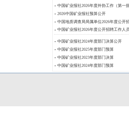
中国矿业报社2026年度外协工作（第一
2026中国矿业报社预算公开
中国地质调查局局属单位2026年度公
中国矿业报社2026年度公开招聘工作人
中国矿业报社2024年度部门决算公开
中国矿业报社2025年度部门预算
中国矿业报社2023年度部门决算
中国矿业报社2024年度部门预算