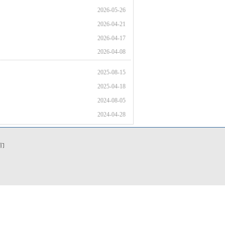
2026-05-26
2026-04-21
2026-04-17
2026-04-08
2025-08-15
2025-04-18
2024-08-05
2024-04-28
们