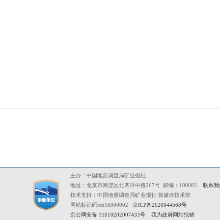
主办：中国地质调查局矿业报社
地址：北京市海淀区北四环中路267号 邮编：100083
联系我
技术支持：中国地质调查局矿业报社 新媒体技术部
网站标识码bm16000002
京ICP备2020044568号
京公网安备 11010202007433号
我为政府网站找错