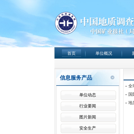
首页
单位概况
信息服务产品
全
国
单位动态
地
行业要闻
图片新闻
安全生产