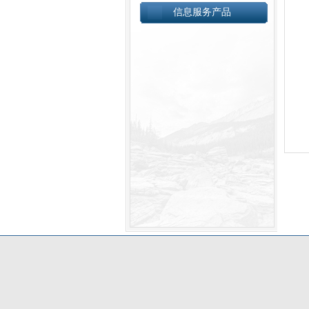
信息服务产品