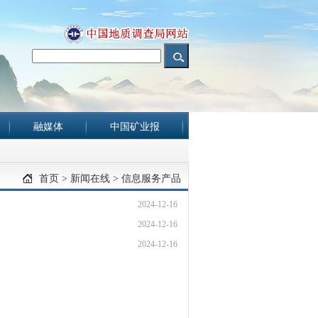
融媒体
中国矿业报
首页
>
新闻在线
>
信息服务产品
2024-12-16
2024-12-16
2024-12-16